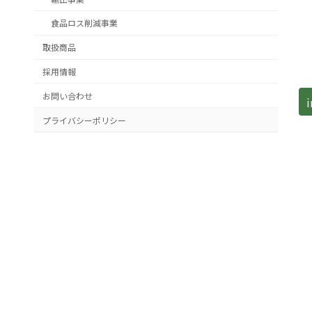
食品ロス削減事業
取扱商品
採用情報
お問い合わせ
プライバシーポリシー