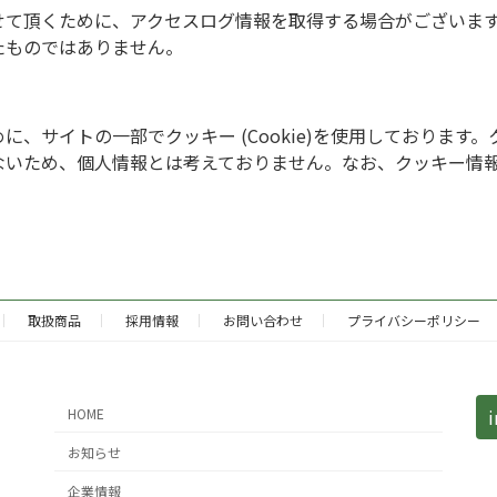
せて頂くために、アクセスログ情報を取得する場合がございま
たものではありません。
、サイトの一部でクッキー (Cookie)を使用しております
ないため、個人情報とは考えておりません。なお、クッキー情
取扱商品
採用情報
お問い合わせ
プライバシーポリシー
HOME
お知らせ
企業情報