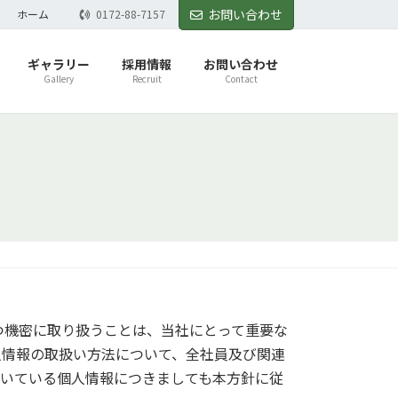
お問い合わせ
ホーム
0172-88-7157
ギャラリー
採用情報
お問い合わせ
Gallery
Recruit
Contact
つ機密に取り扱うことは、当社にとって重要な
人情報の取扱い方法について、全社員及び関連
だいている個人情報につきましても本方針に従