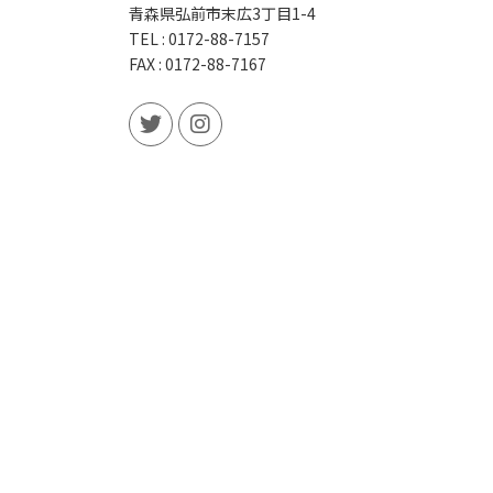
青森県弘前市末広3丁目1-4
TEL : 0172-88-7157
FAX : 0172-88-7167