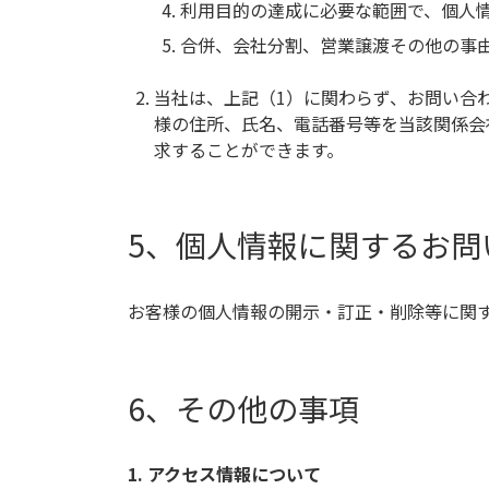
利用目的の達成に必要な範囲で、個人
合併、会社分割、営業譲渡その他の事
当社は、上記（1）に関わらず、お問い合
様の住所、氏名、電話番号等を当該関係会
求することができます。
5、個人情報に関するお問
お客様の個人情報の開示・訂正・削除等に関
6、その他の事項
1. アクセス情報について