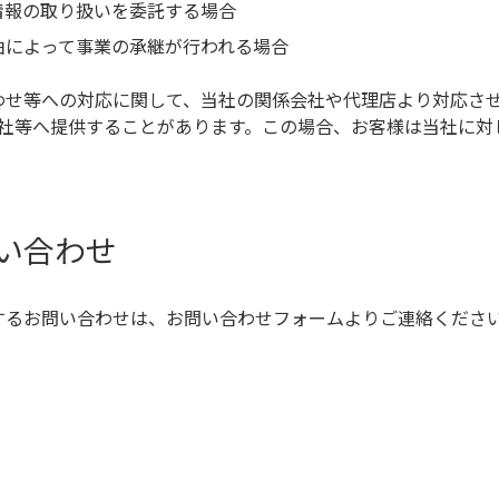
情報の取り扱いを委託する場合
由によって事業の承継が行われる場合
わせ等への対応に関して、当社の関係会社や代理店より対応さ
社等へ提供することがあります。この場合、お客様は当社に対
い合わせ
するお問い合わせは、お問い合わせフォームよりご連絡くださ