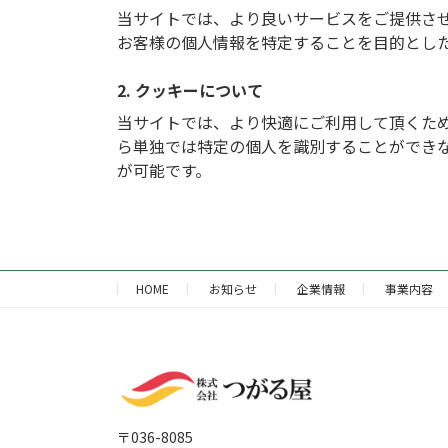
当サイトでは、より良いサービスをご提供さ
お客様の個人情報を特定することを目的とし
2. クッキーについて
当サイトでは、より快適にご利用して頂くために
ら単独では特定の個人を識別することができ
が可能です。
HOME
お知らせ
企業情報
事業内容
〒036-8085