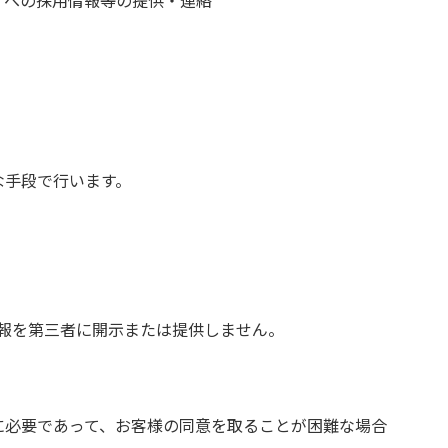
な手段で行います。
報を第三者に開示または提供しません。
に必要であって、お客様の同意を取ることが困難な場合