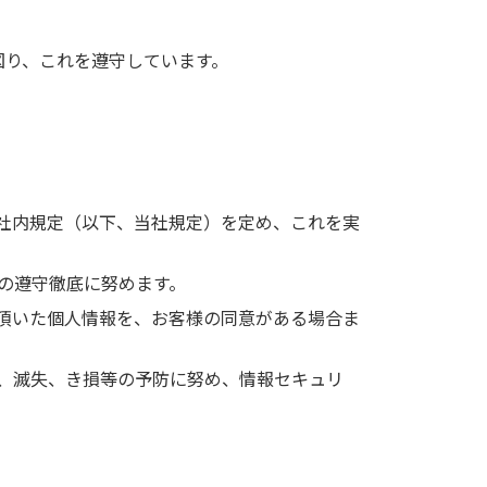
図り、これを遵守しています。
社内規定（以下、当社規定）を定め、これを実
の遵守徹底に努めます。
頂いた個人情報を、お客様の同意がある場合ま
、滅失、き損等の予防に努め、情報セキュリ