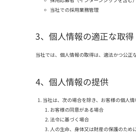
当社での採用業務管理
3、個人情報の適正な取得
当社では、個人情報の取得は、適法かつ公正
4、個人情報の提供
当社は、次の場合を除き、お客様の個人情
お客様の同意がある場合
法令に基づく場合
人の生命、身体又は財産の保護のため