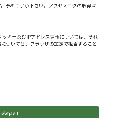
す。予めご了承下さい。アクセスログの取得は
。クッキー及びIPアドレス情報については、それ
報については、ブラウザの設定で拒否すること
instagram