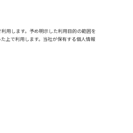
で利用します。予め明示した利用目的の範囲を
いた上で利用します。当社が保有する個人情報