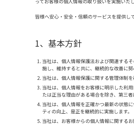
ってお客様の個人情報の取り扱いを実施いた
皆様へ安心・安全・信頼のサービスを提供し
1、基本方針
当社は、個人情報保護法および関連するそ
施し、維持すると共に、継続的な改善に努
当社は、個人情報保護に関する管理体制を
当社は、個人情報をお客様に明示した利用
たは正当な理由がある場合を除き、第三者
当社は、個人情報を正確かつ最新の状態に
ティの向上、是正を継続的に実施します。
当社は、お客様からの個人情報に関するお