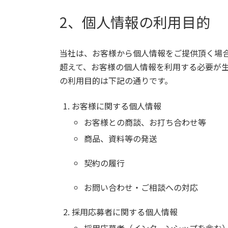
2、個人情報の利用目的
当社は、お客様から個人情報をご提供頂く場
超えて、お客様の個人情報を利用する必要が
の利用目的は下記の通りです。
お客様に関する個人情報
お客様との商談、お打ち合わせ等
商品、資料等の発送
契約の履行
お問い合わせ・ご相談への対応
採用応募者に関する個人情報
採用応募者（インターンシップを含む