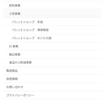
卸売事業
小売事業
パレットショップ 本店
パレットショップ 青森南店
パレットショップ おいらせ店
EC事業
輸出事業
食品ロス削減事業
取扱商品
採用情報
お問い合わせ
プライバシーポリシー